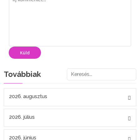
Küld
Továbbiak
2026. augusztus
2026. július
2026. június