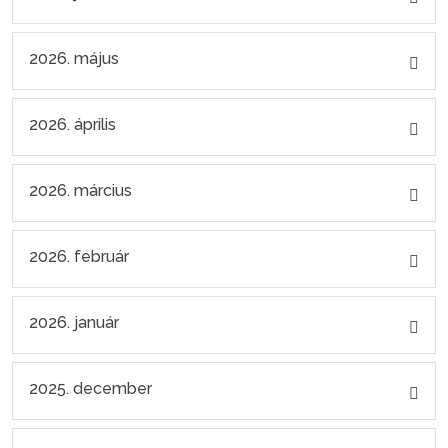
2026. május
2026. április
2026. március
2026. február
2026. január
2025. december