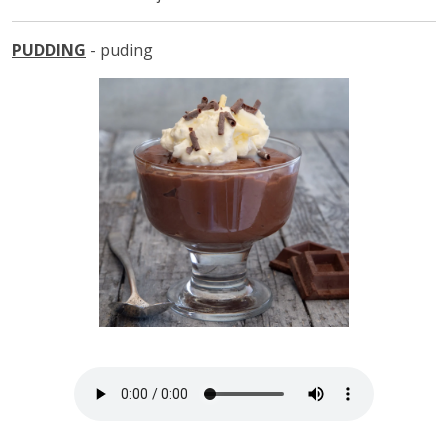
PUDDING
- puding