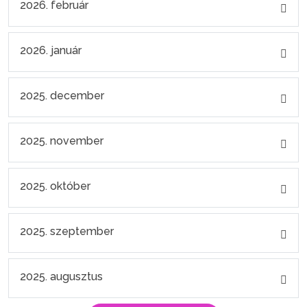
2026. február
2026. január
2025. december
2025. november
2025. október
2025. szeptember
2025. augusztus