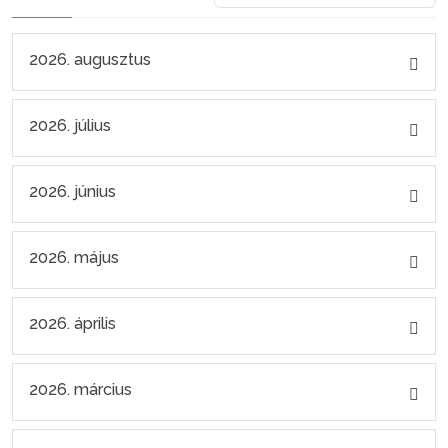
2026. augusztus
2026. július
2026. június
2026. május
2026. április
2026. március