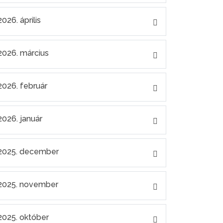
2026. április
2026. március
2026. február
2026. január
2025. december
2025. november
2025. október