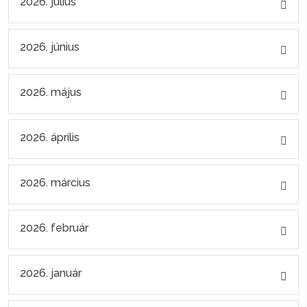
2026. július
2026. június
2026. május
2026. április
2026. március
2026. február
2026. január