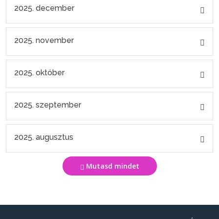
2025. december
2025. november
2025. október
2025. szeptember
2025. augusztus
Mutasd mindet