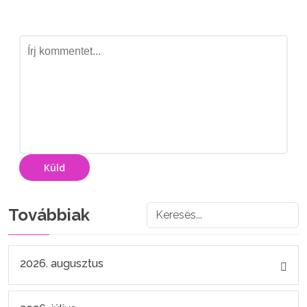
Küld
Továbbiak
2026. augusztus