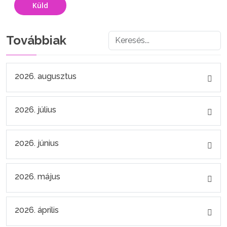
Küld
Továbbiak
2026. augusztus
2026. július
2026. június
2026. május
2026. április