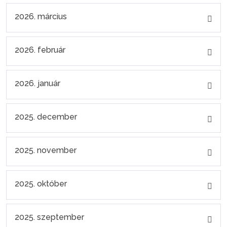
2026. március
2026. február
2026. január
2025. december
2025. november
2025. október
2025. szeptember