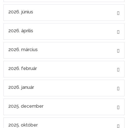
2026. június
2026. április
2026. március
2026. február
2026. január
2025. december
2025. október