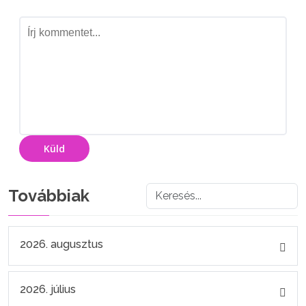
Küld
Továbbiak
2026. augusztus
2026. július