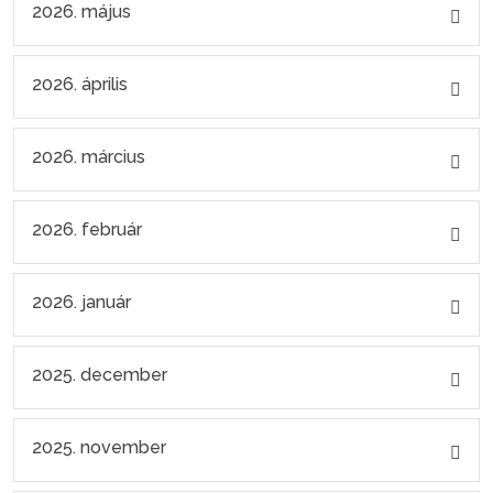
2026. május
2026. április
2026. március
2026. február
2026. január
2025. december
2025. november