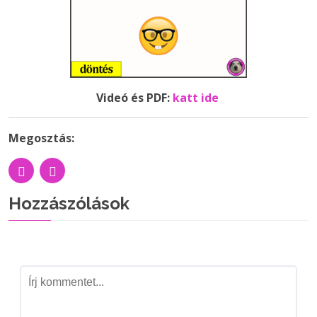
Videó és PDF:
katt ide
Megosztás:
Hozzászólások