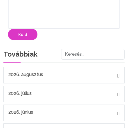
Küld
Továbbiak
2026. augusztus
2026. július
2026. június