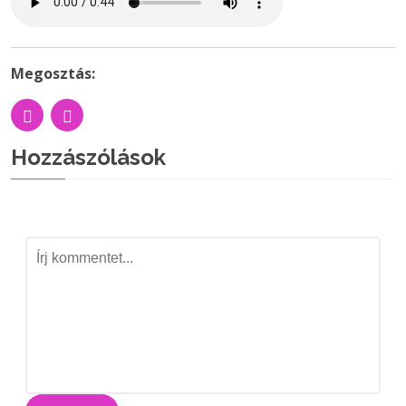
Megosztás:
Hozzászólások