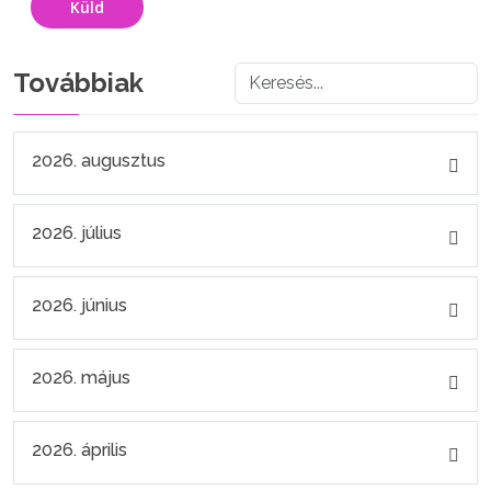
Küld
Továbbiak
2026. augusztus
2026. július
2026. június
2026. május
2026. április