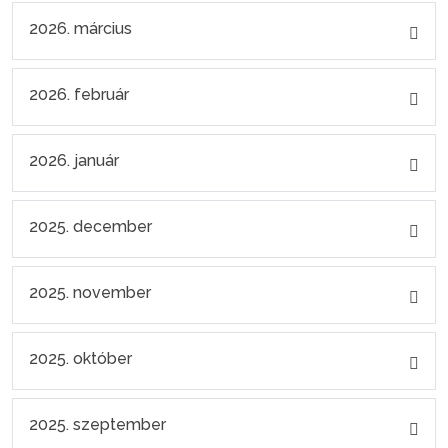
2026. március
2026. február
2026. január
2025. december
2025. november
2025. október
2025. szeptember