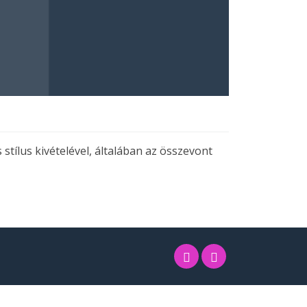
stílus kivételével, általában az összevont