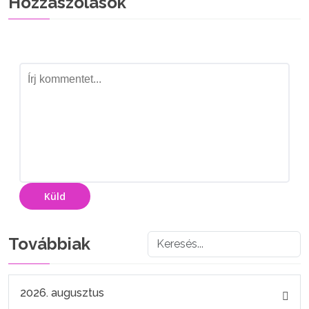
Hozzászólások
Küld
Továbbiak
2026. augusztus