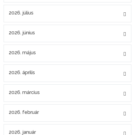
2026. július
2026. június
2026. május
2026. április
2026. március
2026. február
2026. január