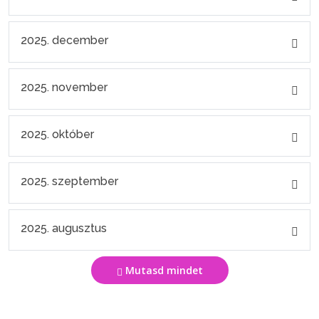
2025. december
2025. november
2025. október
2025. szeptember
2025. augusztus
Mutasd mindet