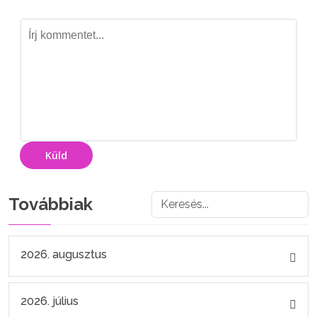
Küld
Továbbiak
2026. augusztus
2026. július