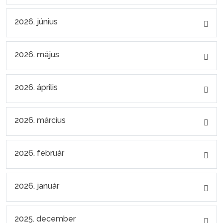
2026. június
2026. május
2026. április
2026. március
2026. február
2026. január
2025. december