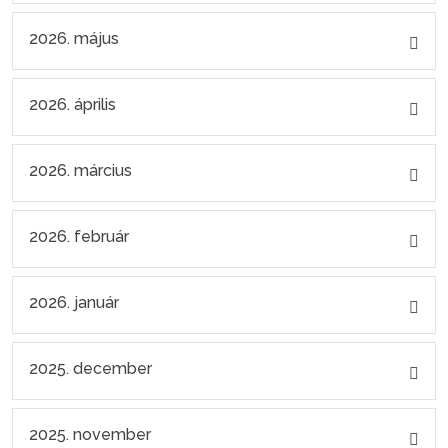
2026. május
2026. április
2026. március
2026. február
2026. január
2025. december
2025. november