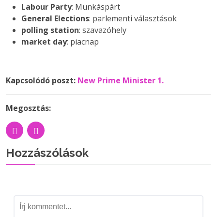
Labour Party
: Munkáspárt
General Elections
: parlementi választások
polling station
: szavazóhely
market day
: piacnap
Kapcsolódó poszt:
New Prime Minister 1.
Megosztás:
Hozzászólások