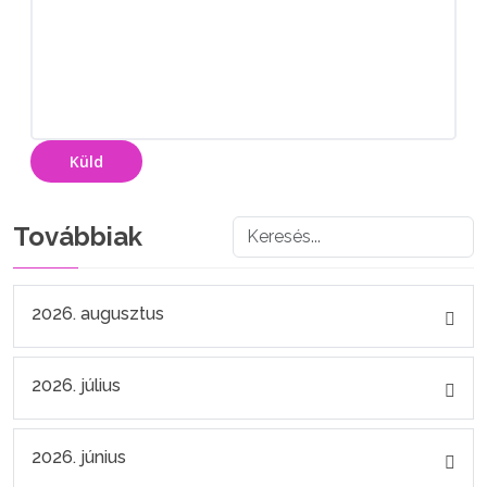
Küld
Továbbiak
2026. augusztus
2026. július
2026. június