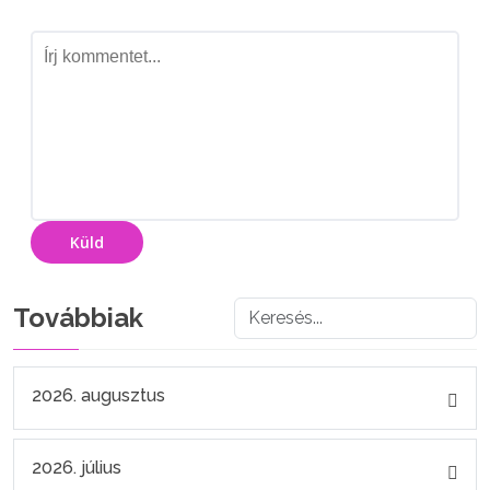
Küld
Továbbiak
2026. augusztus
2026. július