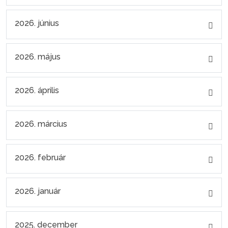
2026. június
2026. május
2026. április
2026. március
2026. február
2026. január
2025. december