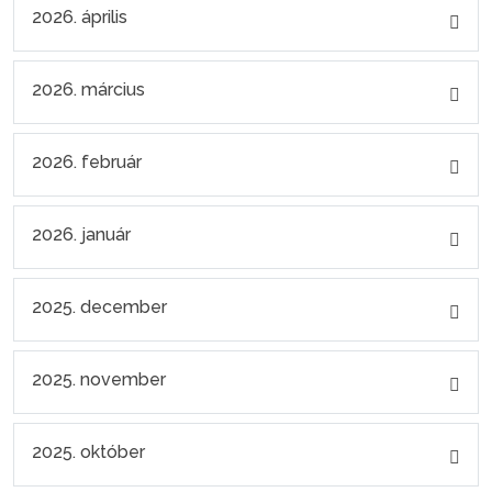
2026. április
2026. március
2026. február
2026. január
2025. december
2025. november
2025. október