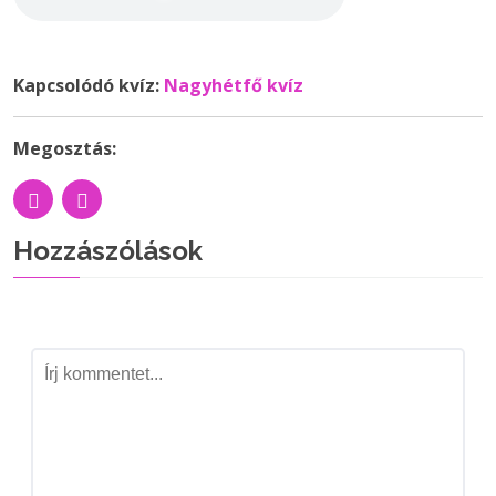
Kapcsolódó kvíz:
Nagyhétfő kvíz
Megosztás:
Hozzászólások