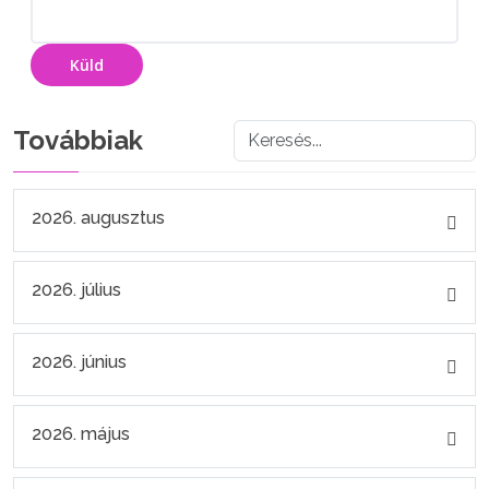
Küld
Továbbiak
2026. augusztus
2026. július
2026. június
2026. május