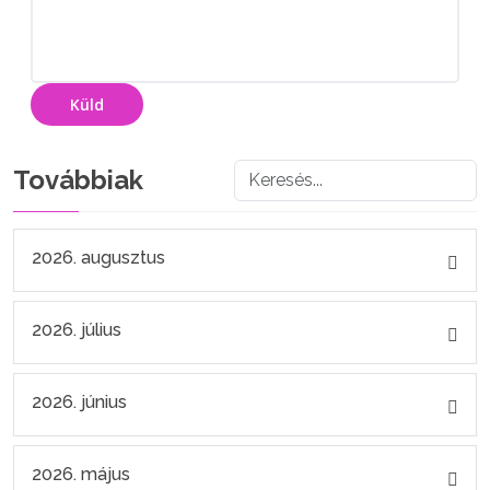
Küld
Továbbiak
2026. augusztus
2026. július
2026. június
2026. május