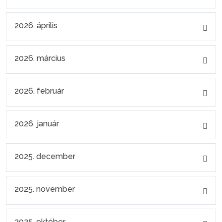
2026. április
2026. március
2026. február
2026. január
2025. december
2025. november
2025. október