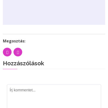
Megosztás:
Hozzászólások