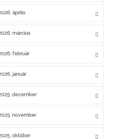
2026. április
2026. március
2026. február
2026. január
2025. december
2025. november
2025. október