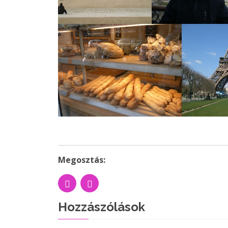
Megosztás:
Hozzászólások