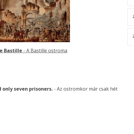
 Bastille
- A Bastille ostroma
 only seven prisoners.
- Az ostromkor már csak hét