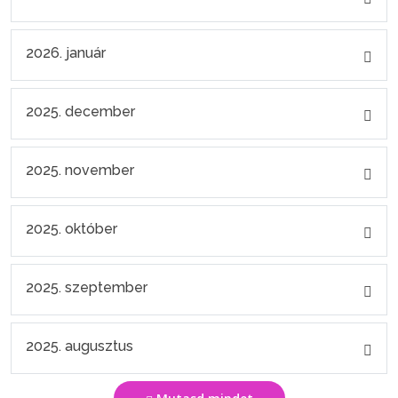
2026. január
2025. december
2025. november
2025. október
2025. szeptember
2025. augusztus