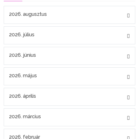
2026. augusztus
2026. július
2026. június
2026. május
2026. április
2026. március
2026. február